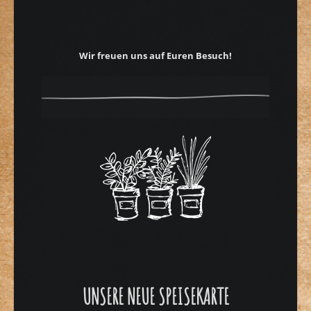
Wir freuen uns auf Euren Besuch!
UNSERE NEUE SPEISEKARTE