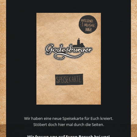
Wir haben eine neue Speisekarte für Euch kreiert.
Stöbert doch hier mal durch die Seiten.
Wir freuen uns auf Euren Besuch bei uns!