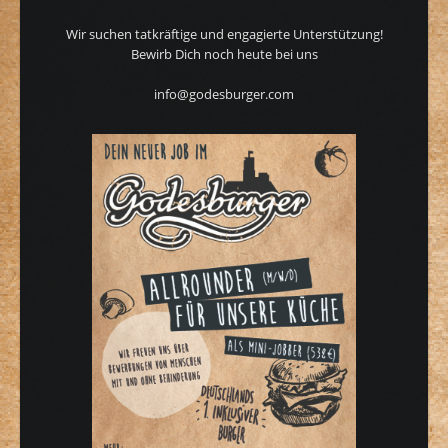
Wir suchen tatkräftige und engagierte Unterstützung!
Bewirb Dich noch heute bei uns
info@godesburger.com