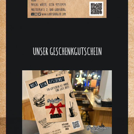
UNSER GESCHENKGUTSCHEIN