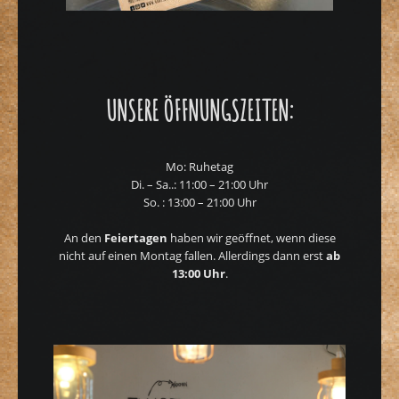
UNSERE ÖFFNUNGSZEITEN:
Mo: Ruhetag
Di. – Sa..: 11:00 – 21:00 Uhr
So. : 13:00 – 21:00 Uhr
An den
Feiertagen
haben wir geöffnet, wenn diese
nicht auf einen Montag fallen. Allerdings dann erst
ab
13:00 Uhr
.