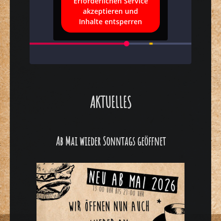
Erforderlichen Service
akzeptieren und
Inhalte entsperren
AKTUELLES
Ab Mai wieder Sonntags geöffnet