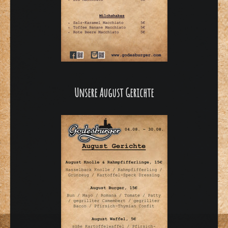
Unsere August Gerichte