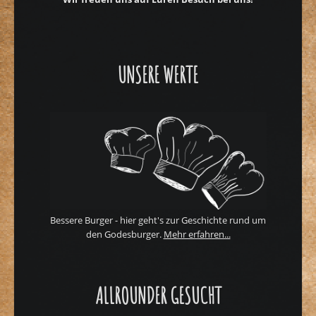
UNSERE WERTE
Bessere Burger - hier geht's zur Geschichte rund um
den Godesburger.
Mehr erfahren...
ALLROUNDER GESUCHT