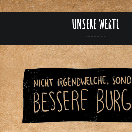
UNSERE WERTE