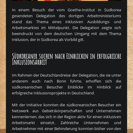
In einem Besuch der vom Goethe-Institut in Südkorea
gesendeten Delegation des dortigen Arbeitministeriums
stand das Thema eines inklusiven Ausbildungs- und
Arbeitsmarktes im Mittelpunkt. Die Delegation zeigte sich
beeindruckt von dem deutschen Umgang mit dem Thema
Inklusion, der in Südkorea als Vorbild gilt.
Südkoreaner suchen nach Einblicken in erfolgreiche
Inklusionsarbeit
Im Rahmen der Deutschlandreise der Delegation, die sie unter
anderem auch nach Bonn führte, erhoffen sich die
südkoreanischen Besucher Einblicke im Hinblick auf
erfolgreiche Inklusionsprojekte in Deutschland.
Mit der Initiative konnten die südkoreanischen Besucher ein
Netzwerk aus Gebietskörperschaften und Unternehmen
kennenlernen, das sich in der Region aktiv für einen inklusiven
Arbeitsmarkt einsetzt. Zahlreiche Unternehmen und
Arbeitnehmer mit einer Behinderung konnten bisher von den