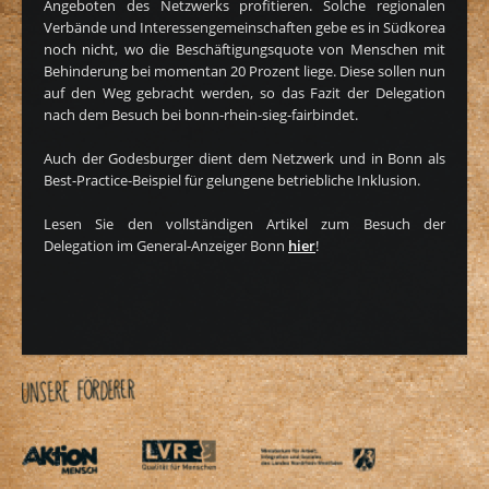
Angeboten des Netzwerks profitieren. Solche regionalen
Verbände und Interessengemeinschaften gebe es in Südkorea
noch nicht, wo die Beschäftigungsquote von Menschen mit
Behinderung bei momentan 20 Prozent liege. Diese sollen nun
auf den Weg gebracht werden, so das Fazit der Delegation
nach dem Besuch bei bonn-rhein-sieg-fairbindet.
Auch der Godesburger dient dem Netzwerk und in Bonn als
Best-Practice-Beispiel für gelungene betriebliche Inklusion.
Lesen Sie den vollständigen Artikel zum Besuch der
Delegation im General-Anzeiger Bonn
hier
!