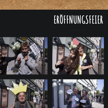
ERÖFFNUNGSFEIER