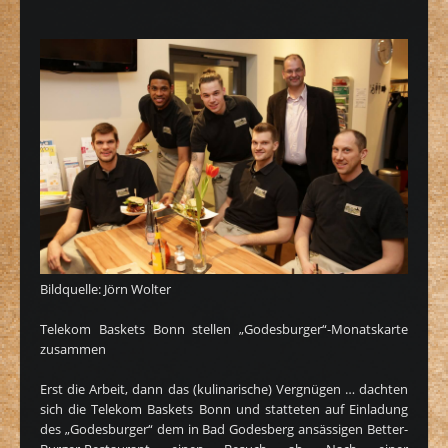
Bildquelle: Jörn Wolter
Telekom Baskets Bonn stellen „Godesburger“-Monatskarte
zusammen
Erst die Arbeit, dann das (kulinarische) Vergnügen … dachten
sich die Telekom Baskets Bonn und statteten auf Einladung
des „Godesburger“ dem in Bad Godesberg ansässigen Better-