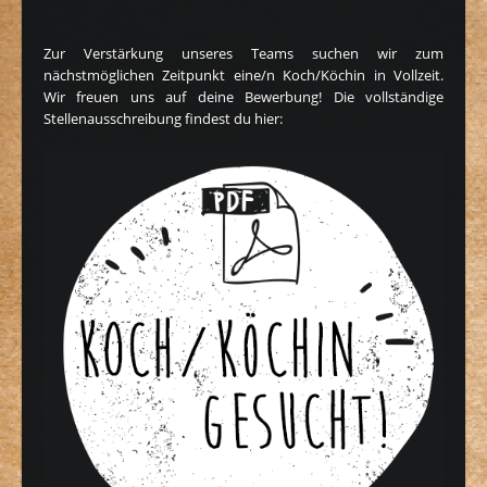
Zur Verstärkung unseres Teams suchen wir zum
nächstmöglichen Zeitpunkt eine/n Koch/Köchin in Vollzeit.
Wir freuen uns auf deine Bewerbung! Die vollständige
Stellenausschreibung findest du hier: