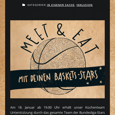
KATEGORIEN
IN EIGENER SACHE
,
INKLUSION
Am 18. Januar ab 19.00 Uhr erhält unser Küchenteam
Unterstützung durch das gesamte Team der Bundesliga-Stars