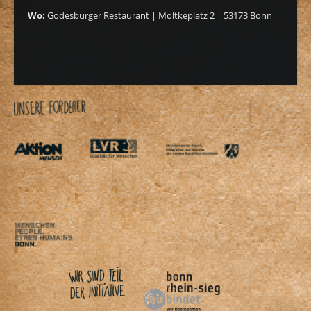
Wo:
Godesburger Restaurant | Moltkeplatz 2 | 53173 Bonn