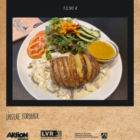
13,90 €