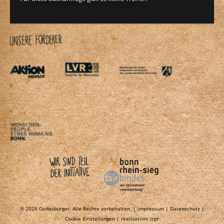
© 2026 Godesburger. Alle Rechte vorbehalten. |
impressum |
Datenschutz |
Cookie Einstellungen
| realisation:
rrpr