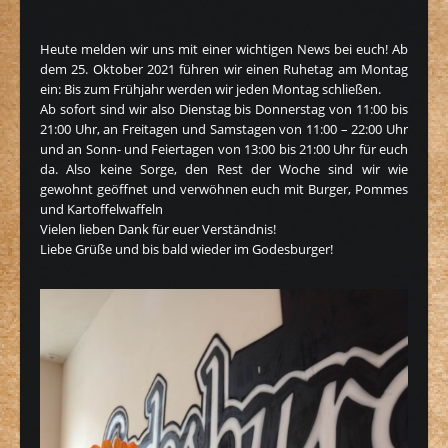
Heute melden wir uns mit einer wichtigen News bei euch! Ab
dem 25. Oktober 2021 führen wir einen Ruhetag am Montag
ein: Bis zum Frühjahr werden wir jeden Montag schließen.
Ab sofort sind wir also Dienstag bis Donnerstag von 11:00 bis
21:00 Uhr, an Freitagen und Samstagen von 11:00 – 22:00 Uhr
und an Sonn- und Feiertagen von 13:00 bis 21:00 Uhr für euch
da. Also keine Sorge, den Rest der Woche sind wir wie
gewohnt geöffnet und verwöhnen euch mit Burger, Pommes
und Kartoffelwaffeln
Vielen lieben Dank für euer Verständnis!
Liebe Grüße und bis bald wieder im Godesburger!