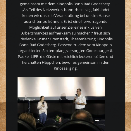
gemeinsam mit dem Kinopolis Bonn Bad Godesberg.
„Als Teil des Netzwerkes bonn-rhein-sieg-fairbindet
freuen wir uns, die Veranstaltung bei uns im Hause
ausrichten zu können. Es ist eine hervorragende
Möglichkeit auf unser Ziel eines inklusiven
Arbeitsmarktes aufmerksam zu machen.“ freut sich
Friederike Gruner Gramstadt, Theaterleitung Kinopolis
Bonn Bad Godesberg. Passend zu dem vom Kinopolis
organisierten Sektempfang versorgten Godesburger &
Pauke -LIFE- die Gäste mit reichlich leckeren süßen und
herzhaften Häppchen, bevor es gemeinsam in den
Kinosaal ging.