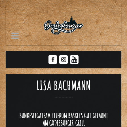
LISA BACHMANN
BUNDESLIGATEAM TELEKOM BASKETS GUT GELAUNT
AM GODESBURGER-GRILL