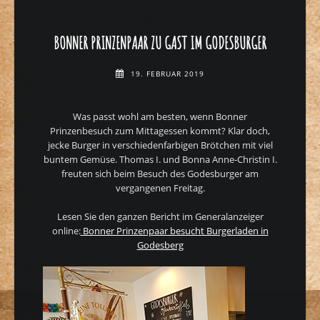
BONNER PRINZENPAAR ZU GAST IM GODESBURGER
19. FEBRUAR 2019
Was passt wohl am besten, wenn Bonner
Prinzenbesuch zum Mittagessen kommt? Klar doch,
jecke Burger in verschiedenfarbigen Brötchen mit viel
buntem Gemüse. Thomas I. und Bonna Anne-Christin I.
freuten sich beim Besuch des Godesburger am
vergangenen Freitag.
Lesen Sie den ganzen Bericht im Generalanzeiger
online:
Bonner Prinzenpaar besucht Burgerladen in
Godesberg