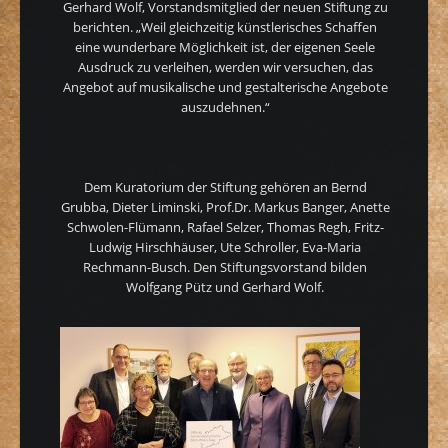
Gerhard Wolf, Vorstandsmitglied der neuen Stiftung zu
berichten. „Weil gleichzeitig künstlerisches Schaffen
eine wunderbare Möglichkeit ist, der eigenen Seele
Ausdruck zu verleihen, werden wir versuchen, das
Angebot auf musikalische und gestalterische Angebote
auszudehnen.“
Dem Kuratorium der Stiftung gehören an Bernd
Grubba, Dieter Liminski, Prof.Dr. Markus Banger, Anette
Schwolen-Flümann, Rafael Selzer, Thomas Regh, Fritz-
Ludwig Hirschhäuser, Ute Schroller, Eva-Maria
Rechmann-Busch. Den Stiftungsvorstand bilden
Wolfgang Pütz und Gerhard Wolf.