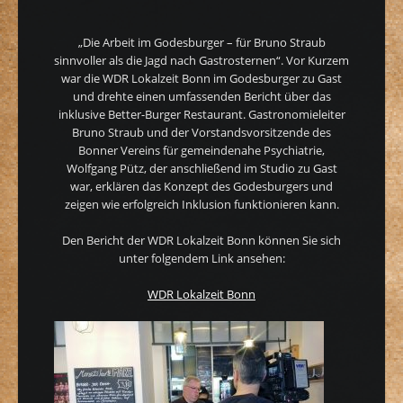
„Die Arbeit im Godesburger – für Bruno Straub
sinnvoller als die Jagd nach Gastrosternen“. Vor Kurzem
war die WDR Lokalzeit Bonn im Godesburger zu Gast
und drehte einen umfassenden Bericht über das
inklusive Better-Burger Restaurant. Gastronomieleiter
Bruno Straub und der Vorstandsvorsitzende des
Bonner Vereins für gemeindenahe Psychiatrie,
Wolfgang Pütz, der anschließend im Studio zu Gast
war, erklären das Konzept des Godesburgers und
zeigen wie erfolgreich Inklusion funktionieren kann.
Den Bericht der WDR Lokalzeit Bonn können Sie sich
unter folgendem Link ansehen:
WDR Lokalzeit Bonn