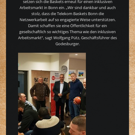
setzen sich die Baskets erneut für einen inklusiven
Arbeitsmarkt in Bonn ein. „Wir sind dankbar und auch
stolz, dass die Telekom Baskets Bonn die
Netzwerkarbeit auf so engagierte Weise unterstützen.
Damit schaffen sie eine Öffentlichkeit für ein
gesellschaftlich so wichtiges Thema wie den inklusiven
Arbeitsmarkt“, sagt Wolfgang Pütz, Geschäftsführer des
Godesburger.