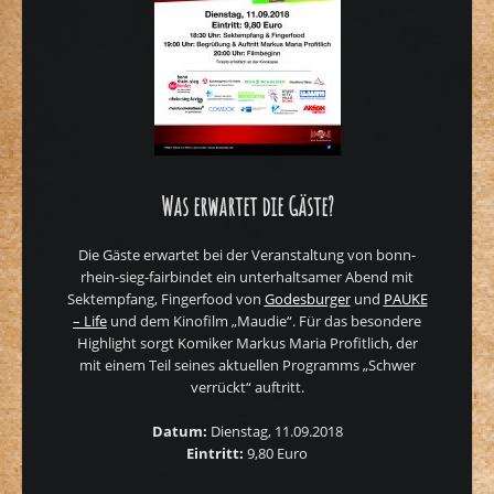
Was erwartet die Gäste?
Die Gäste erwartet bei der Veranstaltung von bonn-
rhein-sieg-fairbindet ein unterhaltsamer Abend mit
Sektempfang, Fingerfood von
Godesburger
und
PAUKE
– Life
und dem Kinofilm „Maudie“. Für das besondere
Highlight sorgt Komiker Markus Maria Profitlich, der
mit einem Teil seines aktuellen Programms „Schwer
verrückt“ auftritt.
Datum:
Dienstag, 11.09.2018
Eintritt:
9,80 Euro