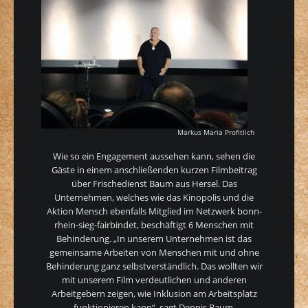
Markus Maria Profitlich
Wie so ein Engagement aussehen kann, sehen die
Gäste in einem anschließenden kurzen Filmbeitrag
über Frischedienst Baum aus Hersel. Das
Unternehmen, welches wie das Kinopolis und die
Aktion Mensch ebenfalls Mitglied im Netzwerk bonn-
rhein-sieg-fairbindet, beschäftigt 6 Menschen mit
Behinderung. „In unserem Unternehmen ist das
gemeinsame Arbeiten von Menschen mit und ohne
Behinderung ganz selbstverständlich. Das wollten wir
mit unserem Film verdeutlichen und anderen
Arbeitgebern zeigen, wie Inklusion am Arbeitsplatz
funktionieren kann“, sagt Dennis Baum,