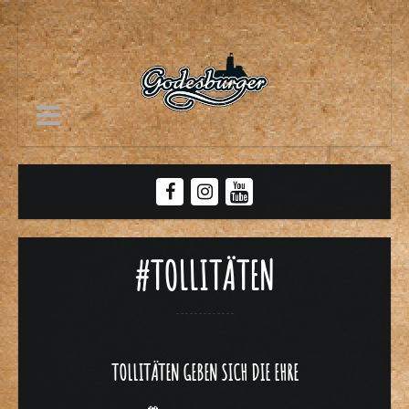
#TOLLITÄTEN
TOLLITÄTEN GEBEN SICH DIE EHRE