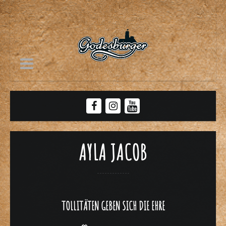
AYLA JACOB
TOLLITÄTEN GEBEN SICH DIE EHRE